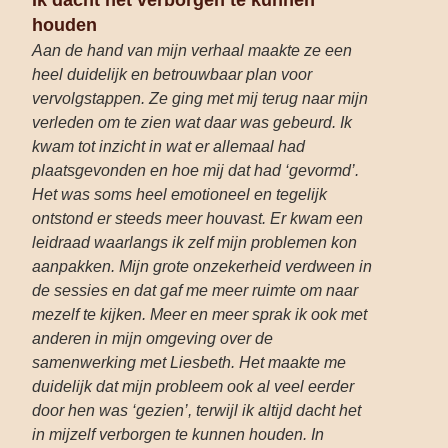
houden
Aan de hand van mijn verhaal maakte ze een
heel duidelijk en betrouwbaar plan voor
vervolgstappen. Ze ging met mij terug naar mijn
verleden om te zien wat daar was gebeurd. Ik
kwam tot inzicht in wat er allemaal had
plaatsgevonden en hoe mij dat had ‘gevormd’.
Het was soms heel emotioneel en tegelijk
ontstond er steeds meer houvast. Er kwam een
leidraad waarlangs ik zelf mijn problemen kon
aanpakken. Mijn grote onzekerheid verdween in
de sessies en dat gaf me meer ruimte om naar
mezelf te kijken. Meer en meer sprak ik ook met
anderen in mijn omgeving over de
samenwerking met Liesbeth. Het maakte me
duidelijk dat mijn probleem ook al veel eerder
door hen was ‘gezien’, terwijl ik altijd dacht het
in mijzelf verborgen te kunnen houden. In