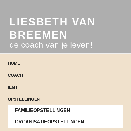
LIESBETH VAN
BREEMEN
de coach van je leven!
HOME
COACH
IEMT
OPSTELLINGEN
FAMILIEOPSTELLINGEN
ORGANISATIEOPSTELLINGEN