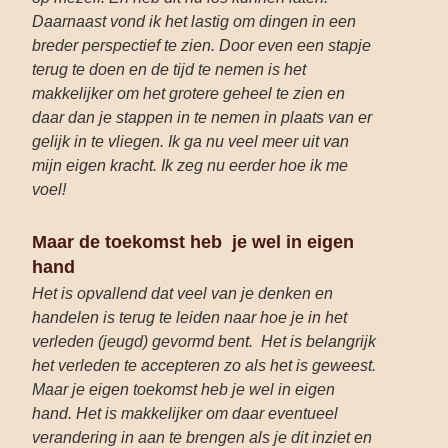
Daarnaast vond ik het lastig om dingen in een
breder perspectief te zien. Door even een stapje
terug te doen en de tijd te nemen is het
makkelijker om het grotere geheel te zien en
daar dan je stappen in te nemen in plaats van er
gelijk in te vliegen. Ik ga nu veel meer uit van
mijn eigen kracht. Ik zeg nu eerder hoe ik me
voel!
Maar de toekomst heb je wel in eigen
hand
Het is opvallend dat veel van je denken en
handelen is terug te leiden naar hoe je in het
verleden (jeugd) gevormd bent. Het is belangrijk
het verleden te accepteren zo als het is geweest.
Maar je eigen toekomst heb je wel in eigen
hand. Het is makkelijker om daar eventueel
verandering in aan te brengen als je dit inziet en