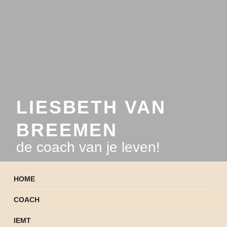
LIESBETH VAN
BREEMEN
de coach van je leven!
HOME
COACH
IEMT