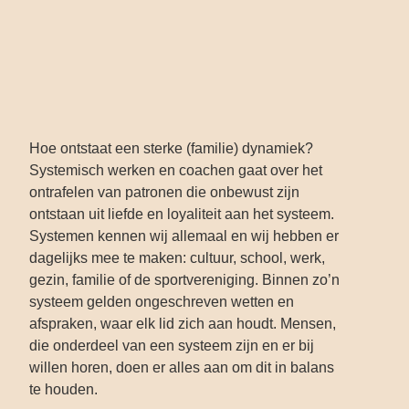
Hoe ontstaat een sterke (familie) dynamiek?
Systemisch werken en coachen gaat over het
ontrafelen van patronen die onbewust zijn
ontstaan uit liefde en loyaliteit aan het systeem.
Systemen kennen wij allemaal en wij hebben er
dagelijks mee te maken: cultuur, school, werk,
gezin, familie of de sportvereniging. Binnen zo’n
systeem gelden ongeschreven wetten en
afspraken, waar elk lid zich aan houdt. Mensen,
die onderdeel van een systeem zijn en er bij
willen horen, doen er alles aan om dit in balans
te houden.