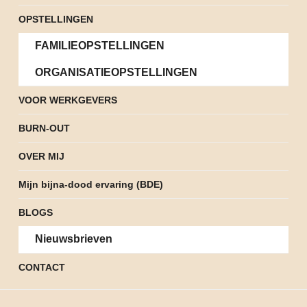
OPSTELLINGEN
FAMILIEOPSTELLINGEN
ORGANISATIEOPSTELLINGEN
VOOR WERKGEVERS
BURN-OUT
OVER MIJ
Mijn bijna-dood ervaring (BDE)
BLOGS
Nieuwsbrieven
CONTACT